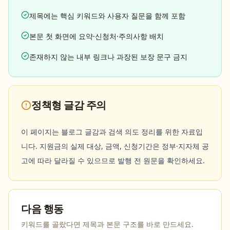
제목에는 핵심 키워드와 사용자 질문을 함께 포함
본문 첫 화면에 요약·신청처·주의사항 배치
존재하지 않는 내부 링크나 과장된 보장 문구 금지
정책형 글감 주의
이 페이지는 블로그 글감과 검색 의도 정리를 위한 자료입
니다. 지원금의 실제 대상, 금액, 신청기간은 정부·지자체 공
고에 따라 달라질 수 있으므로 발행 전 원문을 확인하세요.
다음 행동
키워드를 골랐다면 제목과 본문 구조를 바로 만드세요.