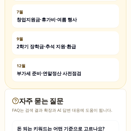
7월
창업지원금·휴가비·여름 행사
9월
2학기 장학금·추석 지원·환급
12월
부가세 준비·연말정산 사전점검
자주 묻는 질문
FAQ는 검색 결과 확장과 AI 답변 대응에 도움이 됩니다.
돈 되는 키워드는 어떤 기준으로 고르나요?