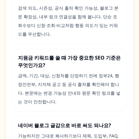
검색 의도, 시즌성, 공식 출처 확인 가능성, 블로그 본
문 확장성, 내부 링크 연결성을 함께 봅니다. 단순 조
회수보다 신청·조회·비교처럼 행동 의도가 있는 키워
드를 우선합니다.
지원금 키워드를 쓸 때 가장 중요한 SEO 기준은
무엇인가요?
금액, 기간, 대상, 신청처를 단정하기 전에 정부24, 행
정안전부, 지자체 공고 등 공식 출처를 확인해야 합니
다. 본문에는 변경 가능성 안내와 원문 확인 링크를 넣
는 것이 안전합니다.
네이버 블로그 글감으로 바로 써도 되나요?
가능하지만 그대로 복사하기보다 제목, 도입부, FAQ,