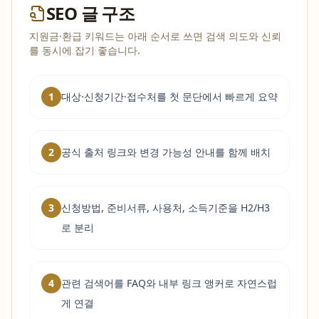
SEO 글 구조
지원금·환급 키워드는 아래 순서로 쓰면 검색 의도와 신뢰
를 동시에 잡기 좋습니다.
1
대상·신청기간·접수처를 첫 문단에서 빠르게 요약
2
공식 출처 링크와 변경 가능성 안내를 함께 배치
3
신청방법, 준비서류, 사용처, 소득기준을 H2/H3
로 분리
4
관련 검색어를 FAQ와 내부 링크 앵커로 자연스럽
게 연결