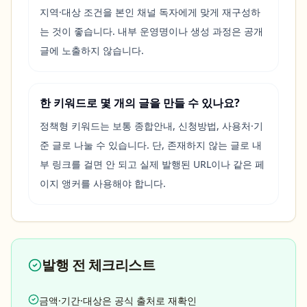
지역·대상 조건을 본인 채널 독자에게 맞게 재구성하
는 것이 좋습니다. 내부 운영명이나 생성 과정은 공개
글에 노출하지 않습니다.
한 키워드로 몇 개의 글을 만들 수 있나요?
정책형 키워드는 보통 종합안내, 신청방법, 사용처·기
준 글로 나눌 수 있습니다. 단, 존재하지 않는 글로 내
부 링크를 걸면 안 되고 실제 발행된 URL이나 같은 페
이지 앵커를 사용해야 합니다.
발행 전 체크리스트
금액·기간·대상은 공식 출처로 재확인