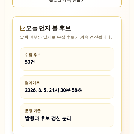
블로그 제목 만들기
오늘 먼저 볼 후보
발행 여부와 별개로 수집 후보가 계속 갱신됩니다.
수집 후보
50건
업데이트
2026. 8. 5. 21시 30분 58초
운영 기준
발행과 후보 갱신 분리