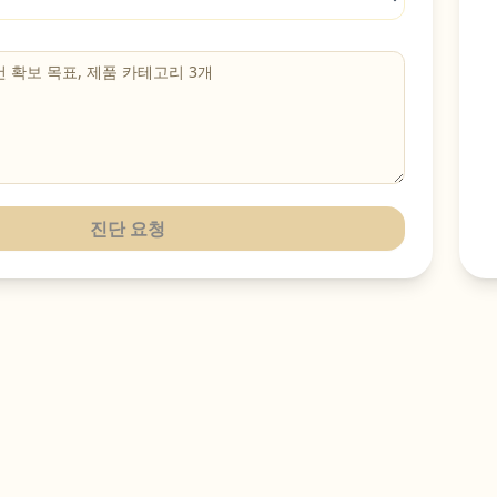
진단 요청