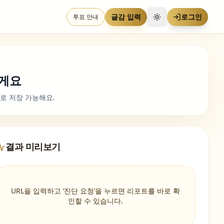
글감 입력
로그인
투표 안내
테마 전환
릴게요
F로 저장 가능해요.
결과 미리보기
URL을 입력하고 ‘진단 요청’을 누르면 리포트를 바로 확
인할 수 있습니다.