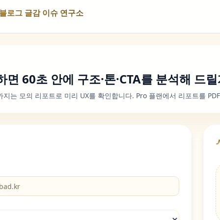
NS 블로그 글감 이슈 연구소
하면 60초 안에 구조·톤·CTA를 분석해 드
전까지는 모의 리포트로 미리 UX를 확인합니다. Pro 플랜에서 리포트를 PD