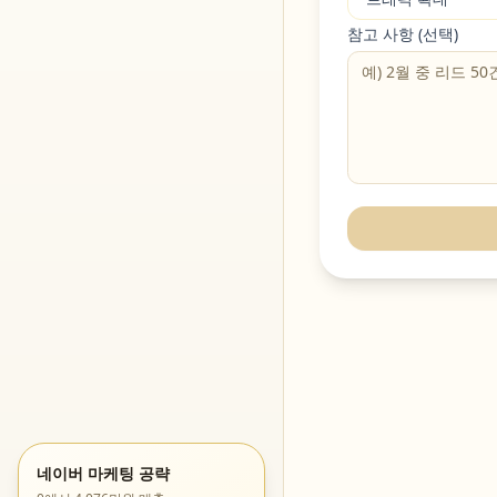
참고 사항 (선택)
네이버 마케팅 공략