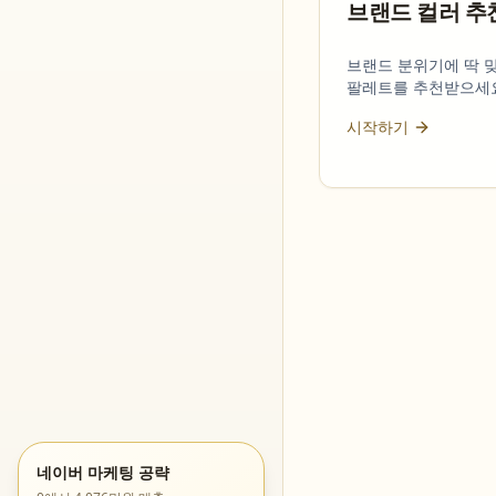
브랜드 컬러 추
브랜드 분위기에 딱 
팔레트를 추천받으세
시작하기
네이버 마케팅 공략