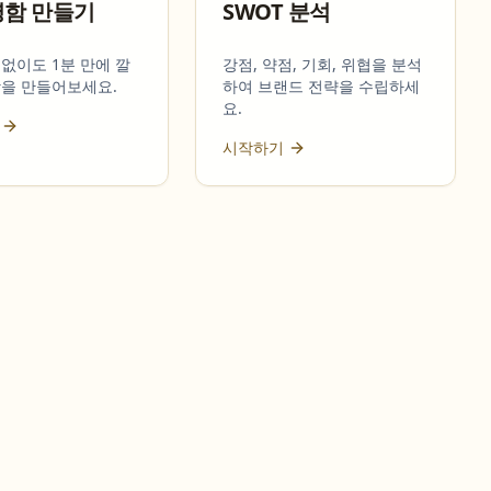
명함 만들기
SWOT 분석
없이도 1분 만에 깔
강점, 약점, 기회, 위협을 분석
함을 만들어보세요.
하여 브랜드 전략을 수립하세
요.
시작하기