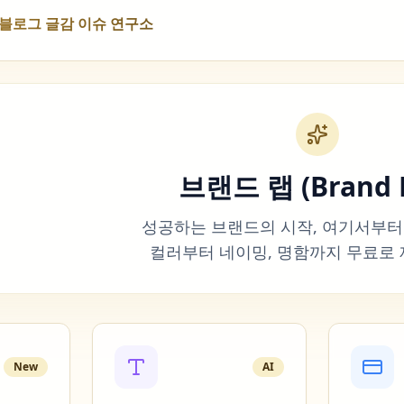
NS 블로그 글감 이슈 연구소
브랜드 랩 (Brand 
성공하는 브랜드의 시작, 여기서부터
컬러부터 네이밍, 명함까지 무료로
New
AI