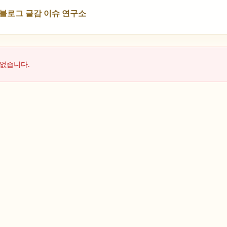
NS 블로그 글감 이슈 연구소
 없습니다.