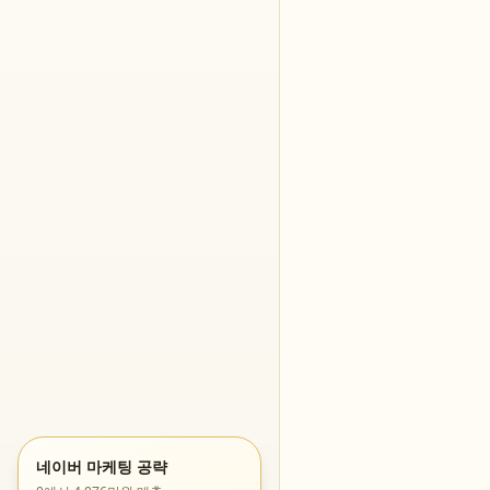
네이버 마케팅 공략