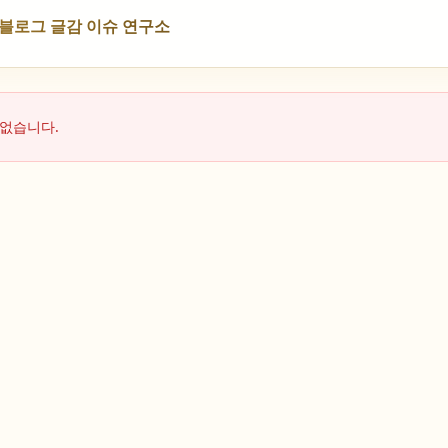
NS 블로그 글감 이슈 연구소
 없습니다.