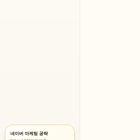
네이버 마케팅 공략