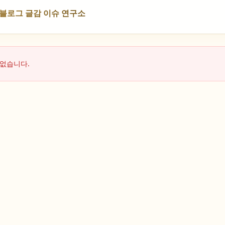
NS 블로그 글감 이슈 연구소
 없습니다.