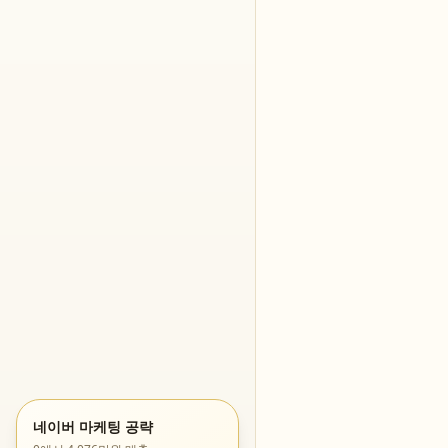
네이버 마케팅 공략