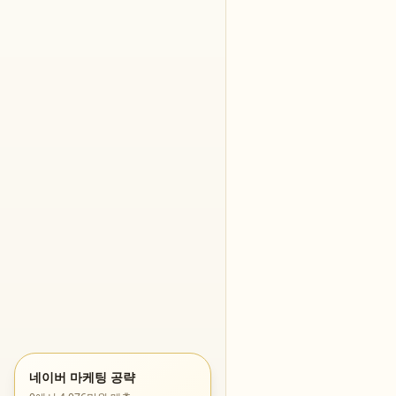
네이버 마케팅 공략