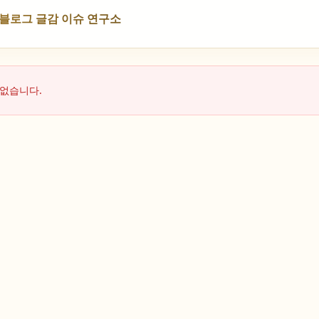
NS 블로그 글감 이슈 연구소
 없습니다.