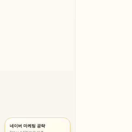
네이버 마케팅 공략