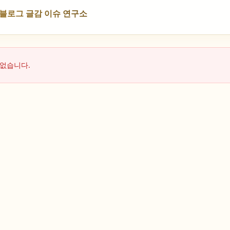
NS 블로그 글감 이슈 연구소
 없습니다.