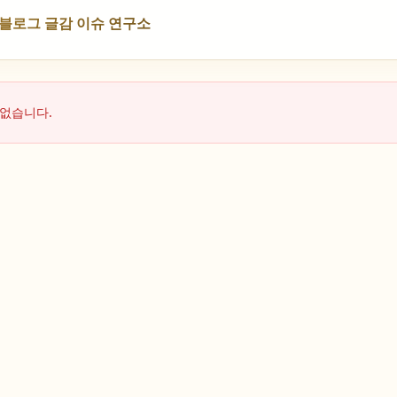
NS 블로그 글감 이슈 연구소
 없습니다.