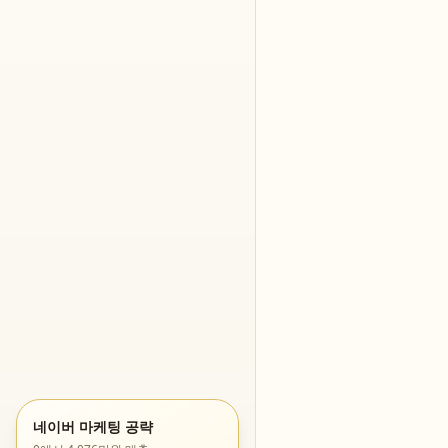
네이버 마케팅 공략