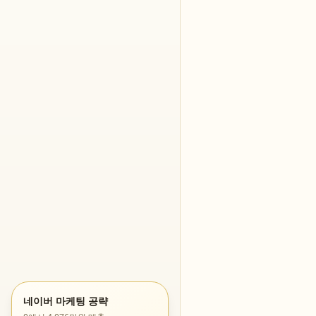
네이버 마케팅 공략