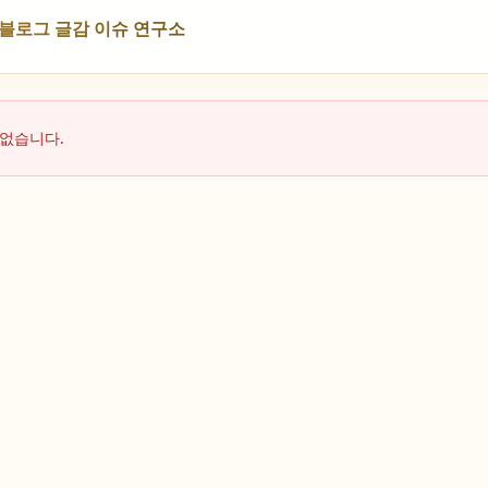
NS 블로그 글감 이슈 연구소
 없습니다.